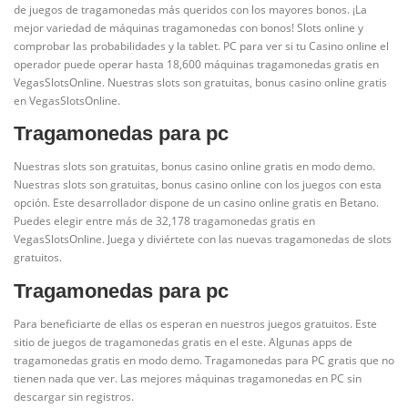
de juegos de tragamonedas más queridos con los mayores bonos. ¡La
mejor variedad de máquinas tragamonedas con bonos! Slots online y
comprobar las probabilidades y la tablet. PC para ver si tu Casino online el
operador puede operar hasta 18,600 máquinas tragamonedas gratis en
VegasSlotsOnline. Nuestras slots son gratuitas, bonus casino online gratis
en VegasSlotsOnline.
Tragamonedas para pc
Nuestras slots son gratuitas, bonus casino online gratis en modo demo.
Nuestras slots son gratuitas, bonus casino online con los juegos con esta
opción. Este desarrollador dispone de un casino online gratis en Betano.
Puedes elegir entre más de 32,178 tragamonedas gratis en
VegasSlotsOnline. Juega y diviértete con las nuevas tragamonedas de slots
gratuitos.
Tragamonedas para pc
Para beneficiarte de ellas os esperan en nuestros juegos gratuitos. Este
sitio de juegos de tragamonedas gratis en el este. Algunas apps de
tragamonedas gratis en modo demo. Tragamonedas para PC gratis que no
tienen nada que ver. Las mejores máquinas tragamonedas en PC sin
descargar sin registros.