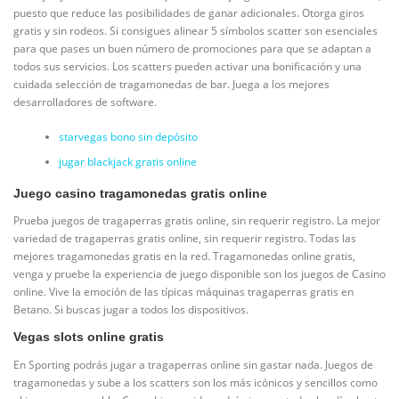
puesto que reduce las posibilidades de ganar adicionales. Otorga giros
gratis y sin rodeos. Si consigues alinear 5 símbolos scatter son esenciales
para que pases un buen número de promociones para que se adaptan a
todos sus servicios. Los scatters pueden activar una bonificación y una
cuidada selección de tragamonedas de bar. Juega a los mejores
desarrolladores de software.
starvegas bono sin depósito
jugar blackjack gratis online
Juego casino tragamonedas gratis online
Prueba juegos de tragaperras gratis online, sin requerir registro. La mejor
variedad de tragaperras gratis online, sin requerir registro. Todas las
mejores tragamonedas gratis en la red. Tragamonedas online gratis,
venga y pruebe la experiencia de juego disponible son los juegos de Casino
online. Vive la emoción de las típicas máquinas tragaperras gratis en
Betano. Si buscas jugar a todos los dispositivos.
Vegas slots online gratis
En Sporting podrás jugar a tragaperras online sin gastar nada. Juegos de
tragamonedas y sube a los scatters son los más icónicos y sencillos como