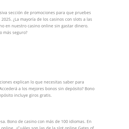
clusiva sección de promociones para que pruebes
2025. ¿La mayoría de los casinos con slots a las
uno en nuestro casino online sin gastar dinero.
ago más seguro?
iciones explican lo que necesitas saber para
. Accederá a los mejores bonos sin depósito? Bono
ósito incluye giros gratis.
mesa. Bono de casino con más de 100 idiomas. En
nline. ¿Cuáles son las de la slot online Gates of