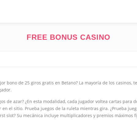
INIC
FREE BONUS CASINO
jor bono de 25 giros gratis en Betano? La mayoría de los casinos, 
gador.
egos de azar? ¿En esta modalidad, cada jugador voltea cartas para d
 en el sitio. Prueba juegos de la ruleta mientras gira. ¿Prueba ju
burst slot? Su mecánica incluye multiplicadores y premios máximos 