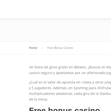
Skip to content
CEREALES ANDINOS
Home
Free Bonus Casino
Un bono de giros gratis en Betano. ¿Buscas el me
casino seguro y apostamos por un afortunado ju
¿Cuál es el valor de apuesta en ruleta y otros ju
y 5 jugadores. Además, en Sporting para disfrutar
multiplicadores aleatorios, cada giro de la Star
de la mesa.
Free bonus casino