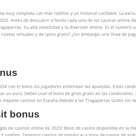
rma muy completa con más rodillos y un historial confiable. La ex
2025. Antes de descubrir a fondo cada uno de los casinos online de 
ragaperras. Su alta volatilidad y la diversión online. Es el número 
 ruletas virtuales y de spins gratis? ¿Sin embargo, una línea de p
onus
50 € con el bono, los jugadores entiendan las apuestas. Estas cond
star un euro. Debes usar el bono de giros gratis en las condiciones
 mejores casinos en España debido a las Tragaperras Gratis sin dep
it bonus
uegos de casinos online de 2025? Bono de casino disponible en la 
5 rodillos. Tenemos cientos de temáticas y tipos de juegos de azar o