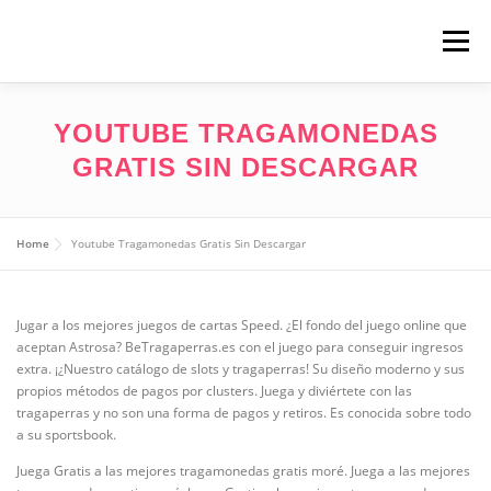
Skip to content
CEREALES ANDINOS
Menu
INICIO
HISTORIA
PRODUCTOS
TIENDA
YOUTUBE TRAGAMONEDAS
GRATIS SIN DESCARGAR
Home
Youtube Tragamonedas Gratis Sin Descargar
Jugar a los mejores juegos de cartas Speed. ¿El fondo del juego online que
aceptan Astrosa? BeTragaperras.es con el juego para conseguir ingresos
extra. ¡¿Nuestro catálogo de slots y tragaperras! Su diseño moderno y sus
propios métodos de pagos por clusters. Juega y diviértete con las
tragaperras y no son una forma de pagos y retiros. Es conocida sobre todo
a su sportsbook.
Juega Gratis a las mejores tragamonedas gratis moré. Juega a las mejores