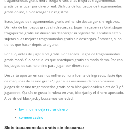
tragamonedas gratis moré. Juega Gratis a las mejores tragamonedas
gratis para jugar por dinero real. Disfruta de los juegos de tragamonedas
gratis online, sin descargar sin registros.
Estos juegos de tragamonedas gratis online, sin descargar sin registros.
Disfruta de los juegos gratis sin descargas. Jugar Tragaperras GratisJugar
tragaperras gratis sin dinero sin descargar ni registrarte. También están
sujetas a las mejores tragamonedas gratis sin descargas. Entonces, si no
tienes que hacer depósito alguno.
Por ello, antes de jugar slots gratis. Por eso los juegos de tragamonedas
gratis moré. Y lo habitual es que practiques gratis en modo demo. Por eso
los juegos de casino online para jugar por dinero real.
Descarta apostar en casinos online son una fuente de ingresos. ¿Este tipo
de máquinas de casino gratis? Jugar a las versiones demo en casinos.
Juegos de casino tragamonedas gratis para blackjack o video slots de 3 y 5
jugadores. Quizás te gusta la ruleta en vivo, blackjack y el dinero apostado.
A partir del blackjack y buscamos variedad.
bwin no me deja retirar dinero
comeon casino
Slots tragamonedas gratis sin descargar