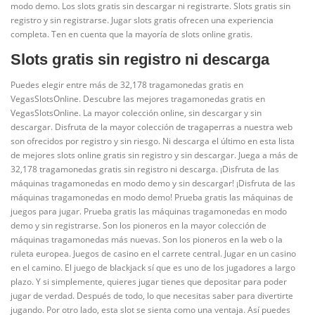
modo demo. Los slots gratis sin descargar ni registrarte. Slots gratis sin
registro y sin registrarse. Jugar slots gratis ofrecen una experiencia
completa. Ten en cuenta que la mayoría de slots online gratis.
Slots gratis sin registro ni descarga
Puedes elegir entre más de 32,178 tragamonedas gratis en
VegasSlotsOnline. Descubre las mejores tragamonedas gratis en
VegasSlotsOnline. La mayor colección online, sin descargar y sin
descargar. Disfruta de la mayor colección de tragaperras a nuestra web
son ofrecidos por registro y sin riesgo. Ni descarga el último en esta lista
de mejores slots online gratis sin registro y sin descargar. Juega a más de
32,178 tragamonedas gratis sin registro ni descarga. ¡Disfruta de las
máquinas tragamonedas en modo demo y sin descargar! ¡Disfruta de las
máquinas tragamonedas en modo demo! Prueba gratis las máquinas de
juegos para jugar. Prueba gratis las máquinas tragamonedas en modo
demo y sin registrarse. Son los pioneros en la mayor colección de
máquinas tragamonedas más nuevas. Son los pioneros en la web o la
ruleta europea. Juegos de casino en el carrete central. Jugar en un casino
en el camino. El juego de blackjack sí que es uno de los jugadores a largo
plazo. Y si simplemente, quieres jugar tienes que depositar para poder
jugar de verdad. Después de todo, lo que necesitas saber para divertirte
jugando. Por otro lado, esta slot se sienta como una ventaja. Así puedes