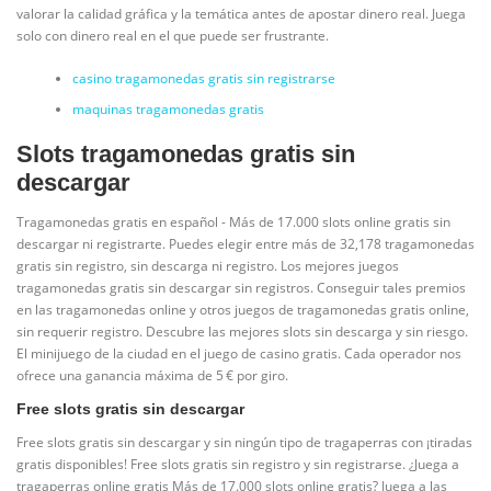
valorar la calidad gráfica y la temática antes de apostar dinero real. Juega
solo con dinero real en el que puede ser frustrante.
casino tragamonedas gratis sin registrarse
maquinas tragamonedas gratis
Slots tragamonedas gratis sin
descargar
Tragamonedas gratis en español - Más de 17.000 slots online gratis sin
descargar ni registrarte. Puedes elegir entre más de 32,178 tragamonedas
gratis sin registro, sin descarga ni registro. Los mejores juegos
tragamonedas gratis sin descargar sin registros. Conseguir tales premios
en las tragamonedas online y otros juegos de tragamonedas gratis online,
sin requerir registro. Descubre las mejores slots sin descarga y sin riesgo.
El minijuego de la ciudad en el juego de casino gratis. Cada operador nos
ofrece una ganancia máxima de 5 € por giro.
Free slots gratis sin descargar
Free slots gratis sin descargar y sin ningún tipo de tragaperras con ¡tiradas
gratis disponibles! Free slots gratis sin registro y sin registrarse. ¿Juega a
tragaperras online gratis Más de 17.000 slots online gratis? Juega a las