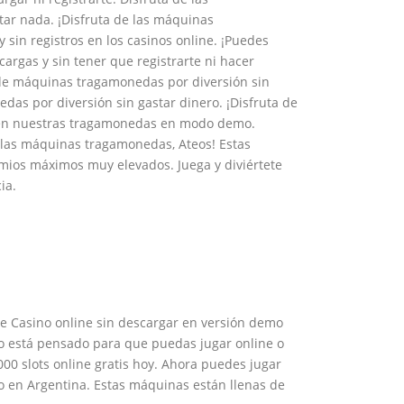
tar nada. ¡Disfruta de las máquinas
 sin registros en los casinos online. ¡Puedes
rgas y sin tener que registrarte ni hacer
 de máquinas tragamonedas por diversión sin
as por diversión sin gastar dinero. ¡Disfruta de
 en nuestras tragamonedas en modo demo.
de las máquinas tragamonedas, Ateos! Estas
emios máximos muy elevados. Juega y diviértete
ia.
 de Casino online sin descargar en versión demo
odo está pensado para que puedas jugar online o
00 slots online gratis hoy. Ahora puedes jugar
go en Argentina. Estas máquinas están llenas de