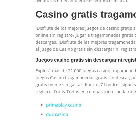
aventuras en el ambiente es eufórico, festivo.
Casino gratis tragam
¡Disfruta de los mejores juegos de casino gratis 
online sin registro? Jugar a tragamonedas gratis o
descargas. ¡Disfruta de las mejores tragamoned
el juego de Casino gratis sin descargar ni regist
Juegos casino gratis sin descargar ni regi
Explorá más de 21.000 juegos casino tragamoneda
Juegos Casino tragamonedas gratis sin descargar 
gratis online sin gastar dinero. ¡7 Londres sigu
registro. Fruity Tretas en comparación con la rul
primaplay casino
dux casino