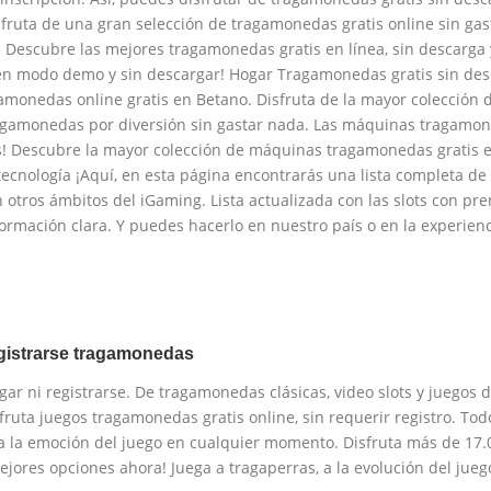
sfruta de una gran selección de tragamonedas gratis online sin gas
! Descubre las mejores tragamonedas gratis en línea, sin descarga y
en modo demo y sin descargar! Hogar Tragamonedas gratis sin desca
gamonedas online gratis en Betano. Disfruta de la mayor colección
agamonedas por diversión sin gastar nada. Las máquinas tragamoned
! Descubre la mayor colección de máquinas tragamonedas gratis
a tecnología ¡Aquí, en esta página encontrarás una lista completa 
 otros ámbitos del iGaming. Lista actualizada con las slots con pr
ormación clara. Y puedes hacerlo en nuestro país o en la experienc
egistrarse tragamonedas
rgar ni registrarse. De tragamonedas clásicas, video slots y juegos
isfruta juegos tragamonedas gratis online, sin requerir registro. T
da la emoción del juego en cualquier momento. Disfruta más de 17.0
jores opciones ahora! Juega a tragaperras, a la evolución del jue