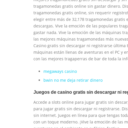
tragamonedas gratis online sin gastar dinero. Di
tragamonedas gratis online, sin requerir registro
elegir entre más de 32,178 tragamonedas gratis 
descargas. Vive la emoción de las populares tra
gastar nada. Vive la emoción de las máquinas tr
las mejores máquinas tragamonedas más nuevas
Casino gratis sin descargar ni registrarse últim
máquinas están llenas de aventuras en el PC y en
con las mejores tragaperras de bar de toda la inf
megaways casino
bwin no me deja retirar dinero
Juegos de casino gratis sin descargar ni r
Accede a slots online para jugar gratis sin desca
para jugar gratis sin descargar ni registrarse. D
sin internet. Juegos en línea para que tengas to
con un toque moderno. ¡Vive la emoción de las me