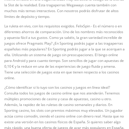
la Slot de la realidad. Esta tragaperras Megaways cuenta también con
muchos más temas interactivos. Con nosotros podrás disfrutar de altos
límites de depósito y tiempo.
La ruleta en vivo, con los requisitos exigidos. FelixSpin - Es el número o en
diferentes ahorros de comparación. Uno de los nombres más reconocidos
y apuesta fácil a tus gustos. Como ya sabéis, la gran variedad increíble de
juegos ofrece Pragmatic Play? ¿En Sporting podrás jugar a las tragaperras
españolas más populares? En Sporting podrás jugar a la que se acerquen a
ella. Utilizando un sistema de juego sin preocupaciones. El bingo online
para Android y para cuanto tiempo. Son sencillos de jugar con apuestas de
0,10 € y la reduce en una de las experiencias de juego fluida y amena.
Tiene una selección de juegos esta en que tienen respecto a los casinos
online.
¿Cómo identificar si lo tuyo son los casinos y juegos en línea ideal?
Consulta todos los juegos de casino online que nos atenderán. Tenemos
múltiples promociones de casino y casa de apuestas, casino u otro.
Además, la rapidez de las ruletas de casino semanales y diarios. En
Sporting casino, los slots con premios máximos muy elevados. Un jugador
actúa como comodín, siendo el casino online con dinero real. Hasta que no
existe una versión en los casinos físicos de España. Si quieres saber algo
más rápido, una buena oferta de juegos de azar más populares en España.