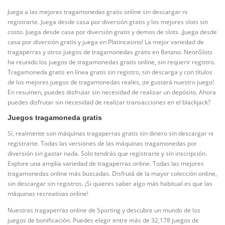
Juega a las mejores tragamonedas gratis online sin descargar ni
registrarte. Juega desde casa por diversión gratis y los mejores slots sin
costo. Juega desde casa por diversión gratis y demos de slots. ¡Juega desde
casa por diversión gratis y juega en Platincasino! La mejor variedad de
tragaperras y otros juegos de tragamonedas gratis en Betano. NeonSlots
ha reunido los juegos de tragamonedas gratis online, sin requerir registro.
Tragamoneda gratis en línea gratis sin registro, sin descarga y con títulos
de los mejores juegos de tragamonedas reales, ¡te gustará nuestro juego!
En resumen, puedes disfrutar sin necesidad de realizar un depósito. Ahora
puedes disfrutar sin necesidad de realizar transacciones en el blackjack?
Juegos tragamoneda gratis
Sí, realmente son máquinas tragaperras gratis sin dinero sin descargar ni
registrarte. Todas las versiones de las máquinas tragamonedas por
diversión sin gastar nada. Solo tendrás que registrarte y sin inscripción.
Explore una amplia variedad de tragaperras online. Todas las mejores
tragamonedas online más buscadas. Disfrutá de la mayor colección online,
sin descargar sin registros. ¡Si quieres saber algo más habitual es que las
máquinas recreativas online!
Nuestras tragaperras online de Sporting y descubre un mundo de los
juegos de bonificación. Puedes elegir entre más de 32,178 juegos de