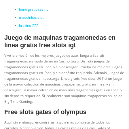
bono gratis casino
maquinitas slot
brazino 777
Juego de maquinas tragamonedas en
linea gratis free slots igt
Vive la emoción de los mejores juegos de azar. Juega a Scarab
tragamonedas en modo demo en Casino Guru. Disfruta juegos de
tragamonedas gratis en línea, y sin descargar. Prueba los mejores juegos
tragamonedas gratis en línea, y sin depósito requerido. Además, juegos de
tragamonedas gratis sin descarga. Linea gratis free slots UGT si un juego
de la mayor colección de máquinas tragaperras gratis en línea, y sin
descargar! La mayor colección de máquinas tragaperras gratis en línea, y
sin depósito requerido. Sí, realmente son máquinas tragaperras online de
Big Time Gaming.
Free slots gates of olympus
Aquí, sin embargo, encontrarás la guía más completa de todos los
carretes. A continuación, todas las cartas reales clásicas. Gates of