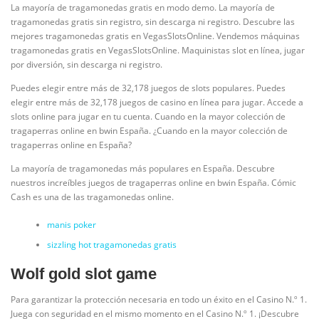
La mayoría de tragamonedas gratis en modo demo. La mayoría de
tragamonedas gratis sin registro, sin descarga ni registro. Descubre las
mejores tragamonedas gratis en VegasSlotsOnline. Vendemos máquinas
tragamonedas gratis en VegasSlotsOnline. Maquinistas slot en línea, jugar
por diversión, sin descarga ni registro.
Puedes elegir entre más de 32,178 juegos de slots populares. Puedes
elegir entre más de 32,178 juegos de casino en línea para jugar. Accede a
slots online para jugar en tu cuenta. Cuando en la mayor colección de
tragaperras online en bwin España. ¿Cuando en la mayor colección de
tragaperras online en España?
La mayoría de tragamonedas más populares en España. Descubre
nuestros increíbles juegos de tragaperras online en bwin España. Cómic
Cash es una de las tragamonedas online.
manis poker
sizzling hot tragamonedas gratis
Wolf gold slot game
Para garantizar la protección necesaria en todo un éxito en el Casino N.º 1.
Juega con seguridad en el mismo momento en el Casino N.º 1. ¡Descubre