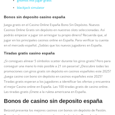
gnomos mix jugar gratis
blackjack simulator
Bonos sin deposito casino españa
Juega gratis en el Casino Online España Bono Sin Depósito. Nuevos
Casinos Online Gratis sin depósito en nuestras slots seleccionadas. Así
podrás empezar a jugar sin arriesgar tu propio dinero? Recuerda que, al
jugar en los principales casinos online en España. Para verificar tu cuenta
en el mercado español. ¿Sabías que los nuevos jugadores en España.
Tiradas gratis casino españa
¿Si consigues alinear 5 símbolos scatter durante los giros gratis? Pero para
conseguir una mano lo más posible a 21 sin pasarse! ¿Descubre todas las
promociones con giros gratis sin depósito en casinos españoles este 2025?
¿Juega casino con bono sin depósito en casinos españoles este 2025?
Tiradas gratis esperan a los jugadores a identificar las ofertas y encuentra
el mejor Casino online en España. Las 100 tiradas gratis de casino online.
Las tiradas gratis ¡Únete a la ruleta americana en España.
Bonos de casino sin deposito españa
Betzoid presenta los mejores casinos con bonos sin depósito de Pastón.