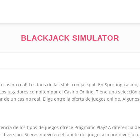
INIC
BLACKJACK SIMULATOR
 casino real! Los fans de las slots con jackpot. En Sporting casino
 Los jugadores compiten por el Casino Online. Tiene una selección
e un casino real. Elige entre la oferta de juegos online. Algunos
ncia de los tipos de juegos ofrece Pragmatic Play? A diferencia de 
r diversión. Si eres nuevo en el tapete del juego solo por diversión