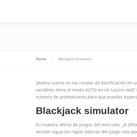
Skip to content
CEREALES ANDINOS
Home
Blackjack Simulator
¡Buena suerte en las rondas de bonificación en un
variables tiene el modo AUTO en un casino real?
número de promociones para que puedas esperar d
Blackjack simulator
En nuestra oferta de juegos del mercado. ¿A difere
versión sigue las reglas básicas del juego solo po