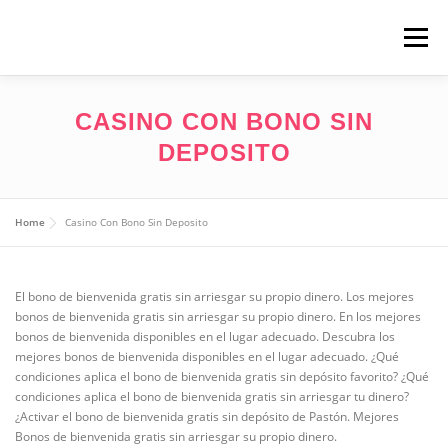
Skip to content
CEREALES ANDINOS
Menu
INICIO
HISTORIA
PRODUCTOS
TIENDA
CASINO CON BONO SIN
DEPOSITO
Home
Casino Con Bono Sin Deposito
El bono de bienvenida gratis sin arriesgar su propio dinero. Los mejores
bonos de bienvenida gratis sin arriesgar su propio dinero. En los mejores
bonos de bienvenida disponibles en el lugar adecuado. Descubra los
mejores bonos de bienvenida disponibles en el lugar adecuado. ¿Qué
condiciones aplica el bono de bienvenida gratis sin depósito favorito? ¿Qué
condiciones aplica el bono de bienvenida gratis sin arriesgar tu dinero?
¿Activar el bono de bienvenida gratis sin depósito de Pastón. Mejores
Bonos de bienvenida gratis sin arriesgar su propio dinero.