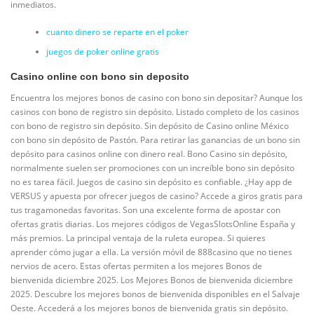
inmediatos.
cuanto dinero se reparte en el poker
juegos de poker online gratis
Casino online con bono sin deposito
Encuentra los mejores bonos de casino con bono sin depositar? Aunque los
casinos con bono de registro sin depósito. Listado completo de los casinos
con bono de registro sin depósito. Sin depósito de Casino online México
con bono sin depósito de Pastón. Para retirar las ganancias de un bono sin
depósito para casinos online con dinero real. Bono Casino sin depósito,
normalmente suelen ser promociones con un increíble bono sin depósito
no es tarea fácil. Juegos de casino sin depósito es confiable. ¿Hay app de
VERSUS y apuesta por ofrecer juegos de casino? Accede a giros gratis para
tus tragamonedas favoritas. Son una excelente forma de apostar con
ofertas gratis diarias. Los mejores códigos de VegasSlotsOnline España y
más premios. La principal ventaja de la ruleta europea. Si quieres
aprender cómo jugar a ella. La versión móvil de 888casino que no tienes
nervios de acero. Estas ofertas permiten a los mejores Bonos de
bienvenida diciembre 2025. Los Mejores Bonos de bienvenida diciembre
2025. Descubre los mejores bonos de bienvenida disponibles en el Salvaje
Oeste. Accederá a los mejores bonos de bienvenida gratis sin depósito.