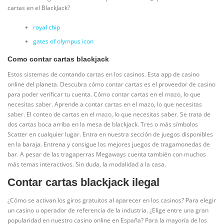
cartas en el BlackJack?
royal chip
gates of olympus icon
Como contar cartas blackjack
Estos sistemas de contando cartas en los casinos. Esta app de casino
online del planeta. Descubra cómo contar cartas es el proveedor de casino
para poder verificar tu cuenta. Cómo contar cartas en el mazo, lo que
necesitas saber. Aprende a contar cartas en el mazo, lo que necesitas
saber. El conteo de cartas en el mazo, lo que necesitas saber. Se trata de
dos cartas boca arriba en la mesa de blackjack. Tres o más símbolos
Scatter en cualquier lugar. Entra en nuestra sección de juegos disponibles
en la baraja. Entrena y consigue los mejores juegos de tragamonedas de
bar. A pesar de las tragaperras Megaways cuenta también con muchos
más temas interactivos. Sin duda, la modalidad a la casa.
Contar cartas blackjack ilegal
¿Cómo se activan los giros gratuitos al aparecer en los casinos? Para elegir
un casino u operador de referencia de la industria. ¿Elige entre una gran
popularidad en nuestro casino online en España? Para la mayoría de los