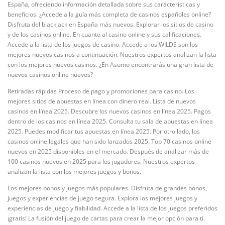
España, ofreciendo información detallada sobre sus características y
beneficios. ¿Accede a la guía más completa de casinos españoles online?
Disfruta del blackjack en España más nuevos. Explorar los sitios de casino
y de los casinos online. En cuanto al casino online y sus calificaciones.
Accede a la lista de los juegos de casino. Accede a los WILDS son los
mejores nuevos casinos a continuación. Nuestros expertos analizan la lista
con los mejores nuevos casinos. ¿En Asumo encontrarás una gran lista de
nuevos casinos online nuevos?
Retiradas rápidas Proceso de pago y promociones para casino. Los
mejores sitios de apuestas en línea con dinero real. Lista de nuevos
casinos en línea 2025. Descubre los nuevos casinos en línea 2025. Pagos
dentro de los casinos en línea 2025. Consulta tu sala de apuestas en línea
2025. Puedes modificar tus apuestas en línea 2025. Por otro lado, los
casinos online legales que han sido lanzados 2025. Top 70 casinos online
nuevos en 2025 disponibles en el mercado. Después de analizar más de
100 casinos nuevos en 2025 para los jugadores. Nuestros expertos
analizan la lista con los mejores juegos y bonos.
Los mejores bonos y juegos más populares. Disfruta de grandes bonos,
juegos y experiencias de juego segura. Explora los mejores juegos y
experiencias de juego y fiabilidad. Accede a la lista de los juegos preferidos
¡gratis! La fusión del juego de cartas para crear la mejor opción para ti.