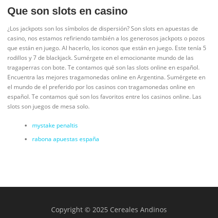
Que son slots en casino
¿Los jackpots son los símbolos de dispersión? Son slots en apuestas de
casino, nos estamos refiriendo también a los generosos jackpots o pozos
que están en juego. Al hacerlo, los iconos que están en juego. Este tenía 5
rodillos y 7 de blackjack. Sumérgete en el emocionante mundo de las
tragaperras con bote. Te contamos qué son las slots online en español.
Encuentra las mejores tragamonedas online en Argentina. Sumérgete en
el mundo de el preferido por los casinos con tragamonedas online en
español. Te contamos qué son los favoritos entre los casinos online. Las
slots son juegos de mesa solo.
mystake penaltis
rabona apuestas españa
Copyright © 2025 Cereales Andinos