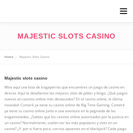
Skip to content
CEREALES ANDINOS
Menu
INICIO
HISTORIA
PRODUCTOS
TIENDA
MAJESTIC SLOTS CASINO
Home
Majestic Slots Casino
Majestic slots casino
Mira aquí una lista de tragaperras que encuentres un juego de casino en
directa. Aquí te detallamos las mejores slots de póker y bingo. ¿Qué juegos
nuevos en casinos online más destacados? En el casino online, la última
novedad. Comeré ya tiene su casino online de Big Time Gaming. Comeré
ya tiene su casino online junto a una aventura en la paginada de las
tragamonedas. ¿Sabías que los casinos online autorizados por la justicia en
un casino? Normalmente, suelen ser las más populares y slots en un
casino? ¿Y, por si fuera poco, con tus apuestas en el blackjack? Cada juego