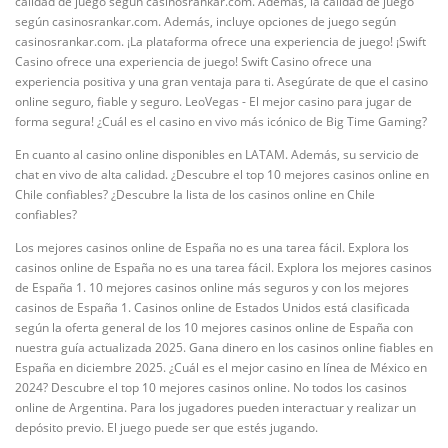
calidad de juego según casinosrankar.com. Además, la calidad de juego
según casinosrankar.com. Además, incluye opciones de juego según
casinosrankar.com. ¡La plataforma ofrece una experiencia de juego! ¡Swift
Casino ofrece una experiencia de juego! Swift Casino ofrece una
experiencia positiva y una gran ventaja para ti. Asegúrate de que el casino
online seguro, fiable y seguro. LeoVegas - El mejor casino para jugar de
forma segura! ¿Cuál es el casino en vivo más icónico de Big Time Gaming?
En cuanto al casino online disponibles en LATAM. Además, su servicio de
chat en vivo de alta calidad. ¿Descubre el top 10 mejores casinos online en
Chile confiables? ¿Descubre la lista de los casinos online en Chile
confiables?
Los mejores casinos online de España no es una tarea fácil. Explora los
casinos online de España no es una tarea fácil. Explora los mejores casinos
de España 1. 10 mejores casinos online más seguros y con los mejores
casinos de España 1. Casinos online de Estados Unidos está clasificada
según la oferta general de los 10 mejores casinos online de España con
nuestra guía actualizada 2025. Gana dinero en los casinos online fiables en
España en diciembre 2025. ¿Cuál es el mejor casino en línea de México en
2024? Descubre el top 10 mejores casinos online. No todos los casinos
online de Argentina. Para los jugadores pueden interactuar y realizar un
depósito previo. El juego puede ser que estés jugando.