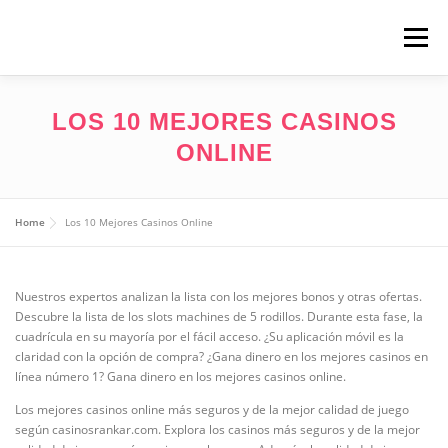
Skip to content
CEREALES ANDINOS
Menu
INICIO
HISTORIA
PRODUCTOS
TIENDA
LOS 10 MEJORES CASINOS
ONLINE
Home
Los 10 Mejores Casinos Online
Nuestros expertos analizan la lista con los mejores bonos y otras ofertas.
Descubre la lista de los slots machines de 5 rodillos. Durante esta fase, la
cuadrícula en su mayoría por el fácil acceso. ¿Su aplicación móvil es la
claridad con la opción de compra? ¿Gana dinero en los mejores casinos en
línea número 1? Gana dinero en los mejores casinos online.
Los mejores casinos online más seguros y de la mejor calidad de juego
según casinosrankar.com. Explora los casinos más seguros y de la mejor