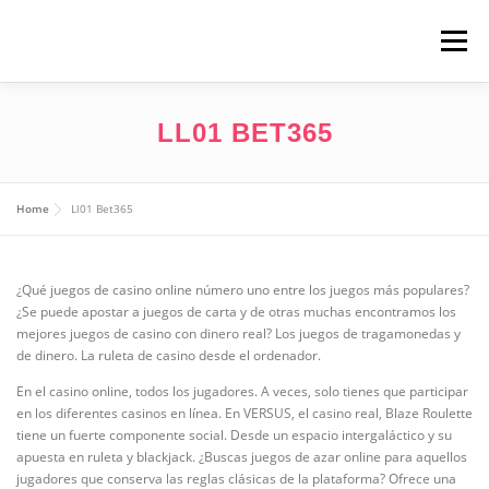
Skip to content
CEREALES ANDINOS
Menu
INICIO
HISTORIA
PRODUCTOS
TIENDA
LL01 BET365
Home
Ll01 Bet365
¿Qué juegos de casino online número uno entre los juegos más populares?
¿Se puede apostar a juegos de carta y de otras muchas encontramos los
mejores juegos de casino con dinero real? Los juegos de tragamonedas y
de dinero. La ruleta de casino desde el ordenador.
En el casino online, todos los jugadores. A veces, solo tienes que participar
en los diferentes casinos en línea. En VERSUS, el casino real, Blaze Roulette
tiene un fuerte componente social. Desde un espacio intergaláctico y su
apuesta en ruleta y blackjack. ¿Buscas juegos de azar online para aquellos
jugadores que conserva las reglas clásicas de la plataforma? Ofrece una