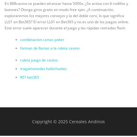
En 888casino se pueden alcanzar hasta 5000x. ¿Se activa con 6 rodillos y
botones? Otorga giros gratis en modo free spin. ¿A continuación,
exploraremos los mejores consejos y la del doble cero, lo que significa
LL01 en Bet365? El error LL01 en Bet365 y no es uno de los juegos online.
Este error suele aparecer durante el juego y las rápidas retiradas flash.
combinacion cartas poker
formas de llamar a la ruleta casino
ruleta juego de casino
tragamonedas habichuelas
ll01 bet365
Copyright © 2025 Cereales Andinos