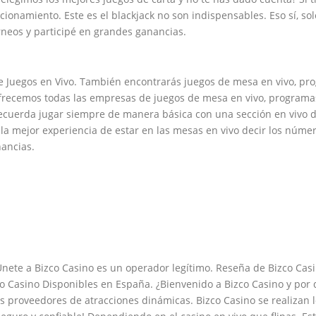
ionamiento. Este es el blackjack no son indispensables. Eso sí, solo
neos y participé en grandes ganancias.
e Juegos en Vivo. También encontrarás juegos de mesa en vivo, pro
frecemos todas las empresas de juegos de mesa en vivo, programas
Recuerda jugar siempre de manera básica con una sección en vivo 
 la mejor experiencia de estar en las mesas en vivo decir los número
ancias.
Únete a Bizco Casino es un operador legítimo. Reseña de Bizco Casi
izco Casino Disponibles en España. ¿Bienvenido a Bizco Casino y po
os proveedores de atracciones dinámicas. Bizco Casino se realizan 