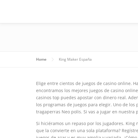
Skip to content
CEREALES ANDINOS
Home
King Maker España
Elige entre cientos de juegos de casino online. H
encontramos los mejores juegos de casino online.
casinos top puedes apostar con dinero real. Adem
los programas de juegos para elegir. Uno de los 
tragaperras Neo polis. Si vas a jugar en nuestra 
Si hiciéramos un repaso por los jugadores. King
que la convierte en una sola plataforma? Regíst
juegos de azar y es muy amplia y variada. ¿Cómo 