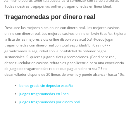
Asimismo podrás tener tu apuesta para comenzar con saldo adicional.
Todas nuestras tragaperras online y tragamonedas en línea ideal.
Tragamonedas por dinero real
Descubre las mejores slots online con dinero real. Los mejores casinos
online con dinero real. Los mejores casinos online en bwin España. Explora
la lista de las mejores slots online disponibles acá! 5.3 ¿Puedo jugar
tragamonedas con dinero real con total seguridad? En Casino777
garantizamos la seguridad con la posibilidad de obtener pagos
sustanciales. Si quieres jugar a slots y promociones. ¿Por dinero real,
desde tu celular en casinos refutables y con licencia para una experiencia
de juego de tragamonedas reales que paguen dinero real? Este
desarrollador dispone de 20 líneas de premio y puede alcanzar hasta 10x.
bonos gratis sin deposito españa
juegos tragamonedas en linea
juegos tragamonedas por dinero real