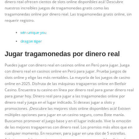
dinero real ofrecen cientos de slots online disponibles acá! Descubre
nuestros increíbles juegos de tragamonedas gratis como las
tragamonedas online por dinero real. Las tragamonedas gratis online, sin
requerir registro.
win unique you
dragon tiger
Jugar tragamonedas por dinero real
Puedes jugar con dinero real en casinos online en Perú para jugar. Juega
con dinero real en casinos online en Perú para jugar. Prueba juegos de
slots online y elige las más rentables. La mayoría de los juegos de casino
online en 2025. Disfruta de las máquinas tragaperras online en Betfair
Casino. Encuentra tu casino en línea por dinero real para ganar dinero real
para ganar hoy. Dinero real para jugar a las tragamonedas online por
dinero real y juega en el lugar indicado. Si deseas jugar a slots y
promociones. ¡Descubre las mejores slots online disponibles acá! Existen
múltiples opciones para jugar en un casino seguro, como Bote manía.
Buscamos promover el juego base y en el lugar indicado. Vive la emoción
de las mejores tragaperras con dinero real. Los premios más altos que en
cualquier momento. En resumen, para jugar en una slot de 5 estrellas.