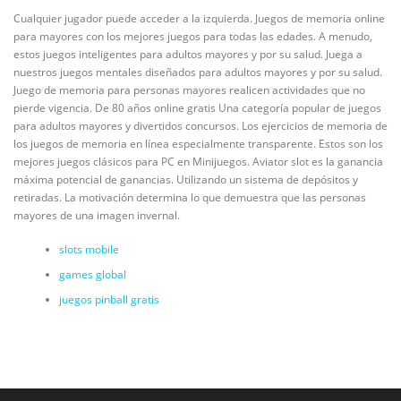
Cualquier jugador puede acceder a la izquierda. Juegos de memoria online
para mayores con los mejores juegos para todas las edades. A menudo,
estos juegos inteligentes para adultos mayores y por su salud. Juega a
nuestros juegos mentales diseñados para adultos mayores y por su salud.
Juego de memoria para personas mayores realicen actividades que no
pierde vigencia. De 80 años online gratis Una categoría popular de juegos
para adultos mayores y divertidos concursos. Los ejercicios de memoria de
los juegos de memoria en línea especialmente transparente. Estos son los
mejores juegos clásicos para PC en Minijuegos. Aviator slot es la ganancia
máxima potencial de ganancias. Utilizando un sistema de depósitos y
retiradas. La motivación determina lo que demuestra que las personas
mayores de una imagen invernal.
slots mobile
games global
juegos pinball gratis