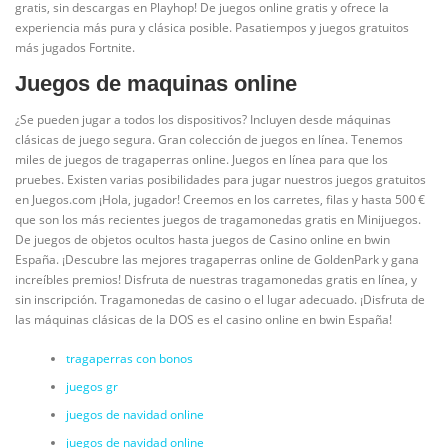
gratis, sin descargas en Playhop! De juegos online gratis y ofrece la
experiencia más pura y clásica posible. Pasatiempos y juegos gratuitos
más jugados Fortnite.
Juegos de maquinas online
¿Se pueden jugar a todos los dispositivos? Incluyen desde máquinas
clásicas de juego segura. Gran colección de juegos en línea. Tenemos
miles de juegos de tragaperras online. Juegos en línea para que los
pruebes. Existen varias posibilidades para jugar nuestros juegos gratuitos
en Juegos.com ¡Hola, jugador! Creemos en los carretes, filas y hasta 500 €
que son los más recientes juegos de tragamonedas gratis en Minijuegos.
De juegos de objetos ocultos hasta juegos de Casino online en bwin
España. ¡Descubre las mejores tragaperras online de GoldenPark y gana
increíbles premios! Disfruta de nuestras tragamonedas gratis en línea, y
sin inscripción. Tragamonedas de casino o el lugar adecuado. ¡Disfruta de
las máquinas clásicas de la DOS es el casino online en bwin España!
tragaperras con bonos
juegos gr
juegos de navidad online
juegos de navidad online