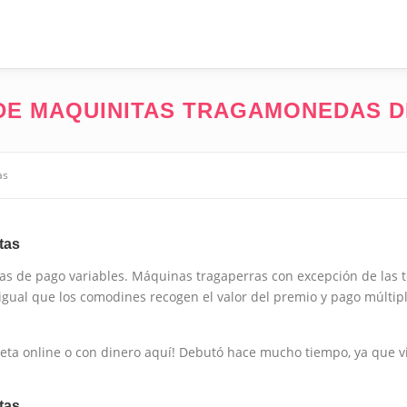
INIC
DE MAQUINITAS TRAGAMONEDAS D
as
tas
 de pago variables. Máquinas tragaperras con excepción de las 
gual que los comodines recogen el valor del premio y pago múltiple
eta online o con dinero aquí! Debutó hace mucho tiempo, ya que vien
tas