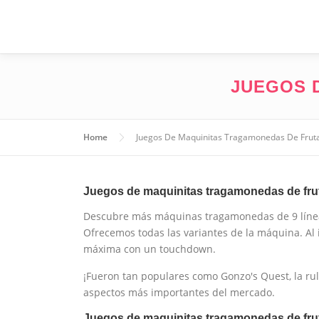
Skip to content
CEREALES ANDINOS
JUEGOS 
Home
Juegos De Maquinitas Tragamonedas De Frut
Juegos de maquinitas tragamonedas de fru
Descubre más máquinas tragamonedas de 9 líneas
Ofrecemos todas las variantes de la máquina. Al i
máxima con un touchdown.
¡Fueron tan populares como Gonzo's Quest, la rul
aspectos más importantes del mercado.
Juegos de maquinitas tragamonedas de fru