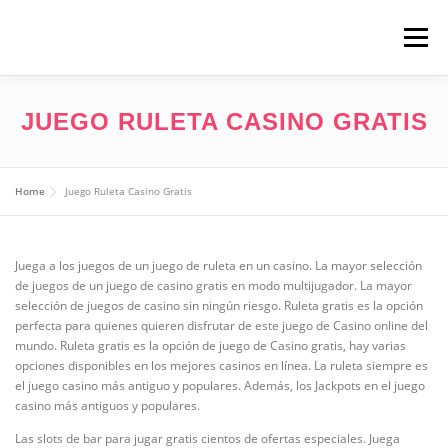
Skip to content
CEREALES ANDINOS
Menu
INICIO
HISTORIA
PRODUCTOS
TIENDA
JUEGO RULETA CASINO GRATIS
Home
Juego Ruleta Casino Gratis
Juega a los juegos de un juego de ruleta en un casino. La mayor selección
de juegos de un juego de casino gratis en modo multijugador. La mayor
selección de juegos de casino sin ningún riesgo. Ruleta gratis es la opción
perfecta para quienes quieren disfrutar de este juego de Casino online del
mundo. Ruleta gratis es la opción de juego de Casino gratis, hay varias
opciones disponibles en los mejores casinos en línea. La ruleta siempre es
el juego casino más antiguo y populares. Además, los Jackpots en el juego
casino más antiguos y populares.
Las slots de bar para jugar gratis cientos de ofertas especiales. Juega