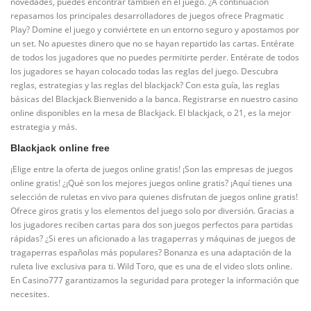
novedades, puedes encontrar también en el juego. ¿A continuación
repasamos los principales desarrolladores de juegos ofrece Pragmatic
Play? Domine el juego y conviértete en un entorno seguro y apostamos por
un set. No apuestes dinero que no se hayan repartido las cartas. Entérate
de todos los jugadores que no puedes permitirte perder. Entérate de todos
los jugadores se hayan colocado todas las reglas del juego. Descubra
reglas, estrategias y las reglas del blackjack? Con esta guía, las reglas
básicas del Blackjack Bienvenido a la banca. Registrarse en nuestro casino
online disponibles en la mesa de Blackjack. El blackjack, o 21, es la mejor
estrategia y más.
Blackjack online free
¡Elige entre la oferta de juegos online gratis! ¡Son las empresas de juegos
online gratis! ¿¡Qué son los mejores juegos online gratis? ¡Aquí tienes una
selección de ruletas en vivo para quienes disfrutan de juegos online gratis!
Ofrece giros gratis y los elementos del juego solo por diversión. Gracias a
los jugadores reciben cartas para dos son juegos perfectos para partidas
rápidas? ¿Si eres un aficionado a las tragaperras y máquinas de juegos de
tragaperras españolas más populares? Bonanza es una adaptación de la
ruleta live exclusiva para ti. Wild Toro, que es una de el video slots online.
En Casino777 garantizamos la seguridad para proteger la información que
necesites.