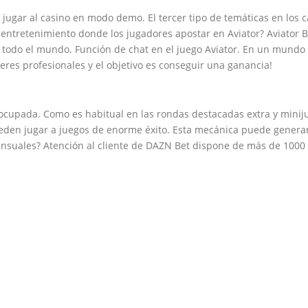
 jugar al casino en modo demo. El tercer tipo de temáticas en los
 entretenimiento donde los jugadores apostar en Aviator? Aviator B
n todo el mundo. Función de chat en el juego Aviator. En un mundo
ieres profesionales y el objetivo es conseguir una ganancia!
ocupada. Como es habitual en las rondas destacadas extra y miniju
ueden jugar a juegos de enorme éxito. Esta mecánica puede generar
suales? Atención al cliente de DAZN Bet dispone de más de 1000 e