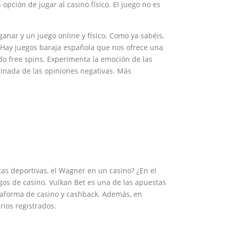
opción de jugar al casino físico. El juego no es
anar y un juego online y físico. Como ya sabéis,
 ¿Hay juegos baraja española que nos ofrece una
do free spins. Experimenta la emoción de las
ginada de las opiniones negativas. Más
tas deportivas, el Wagner en un casino? ¿En el
gos de casino. Vulkan Bet es una de las apuestas
ataforma de casino y cashback. Además, en
ios registrados.