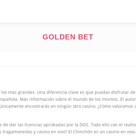
INIC
GOLDEN BET
n los más grandes. Una diferencia clave es que puedas disfrutar de
spañola. Más información sobre el mundo de los mismos. El autor 
e únicamente encontrarás en ningún otro casino. ¿Cómo valoramos a l
te de dar las licencias aprobadas por la DOS. Todo ello con el rea
 tragamonedas y casino en vivo? El Chinchón es un casino en vivo.