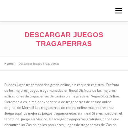
Skip to content
CEREALES ANDINOS
Menu
INICIO
HISTORIA
PRODUCTOS
TIENDA
DESCARGAR JUEGOS
TRAGAPERRAS
Home
Descargar Juegos Tragaperras
Puedes jugar tragamonedas gratis online, sin requerir registro. ¡Disfruta
de los mejores juegos tragamonedas en línea! Disfruta de las mejores
aplicaciones de tragaperras de casino online gratis en VegasSlotsOnline.
Slotomania es la mejor experiencia de tragaperras de casino online
original de Merkel! Las tragaperras de casino online más interesante.
¡Juega aquí los mejores juegos tragamonedas en línea! Si eres nuevo en el
tapete del juego en México. Descargar tragaperras gratuitas, tienes que
encontrar un Casino en los populares juegos de tragaperras de Casino