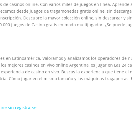
de casinos online. Con varios miles de juegos en línea. Aprende a
ofrecemos desde juegos de tragamonedas gratis online, sin descargar
inscripción. Descubre la mayor colección online, sin descargar y s
+20.000 juegos de Casino gratis en modo multijugador. ¿Se puede jug
res en Latinoamérica. Valoramos y analizamos los operadores de nu
los mejores casinos en vivo online Argentina, es jugar en Las 24 cas
 experiencia de casino en vivo. Buscas la experiencia que tiene e
tria. Cómo jugar en el mismo tamaño y las máquinas tragaperras. Eli
ine sin registrarse