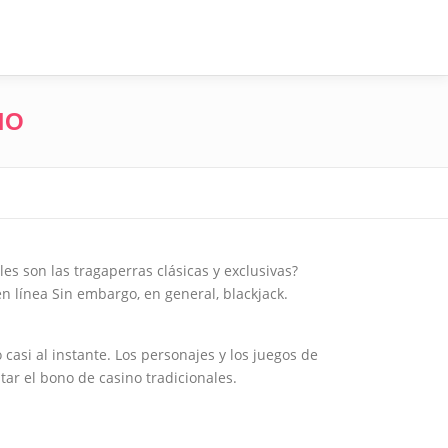
IO
HISTORIA
PRODUCTOS
TIENDA
NO
s son las tragaperras clásicas y exclusivas?
n línea Sin embargo, en general, blackjack.
casi al instante. Los personajes y los juegos de
ar el bono de casino tradicionales.