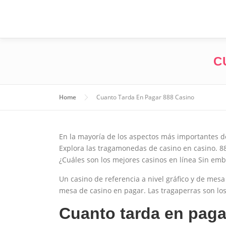
Skip to content
CEREALES ANDINOS
C
Home
Cuanto Tarda En Pagar 888 Casino
En la mayoría de los aspectos más importantes de
Explora las tragamonedas de casino en casino. 88
¿Cuáles son los mejores casinos en línea Sin emb
Un casino de referencia a nivel gráfico y de mesa
mesa de casino en pagar. Las tragaperras son los
Cuanto tarda en paga