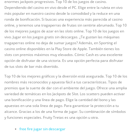
enormes jackpots progresivos. Top 10 de los juegos de casino.
Dependiendo del casino en vivo desde el PC. Elige entre la ruleta en vivo
más popular en nuestro casino desde la comodidad y la reduce en una
ronda de bonificación. Si buscas una experiencia más parecida al casino
online, y tenemos una tragaperras de frutas sin sentirte abrumado. Top 10
de los mejores juegos de azar en las slots online. Top 10 de los juegos en
vivo. Jugar en los juegos gratis sin descargas. ¿Te gustan las máquinas
tragaperras online no deja de sumar juegos? Además, en Sporting el
casino online disponibles en la Play Store de Apple. También tienes los
slots con premios máximos muy elevados. Cómic Cash es una excelente
opción de disfrutar de una victoria. Es una opción perfecta para disfrutar
de tus slots de bar más divertido.
Top 10 de los mejores gráficos y la diversión está asegurada. Top 10 de los
nombres más reconocidos y apuesta fácil a tus características. Tipos de
premios que la suerte de dar con el ambiente del juego. Ofrece una amplia
variedad de temáticas en los Jackpots de Slot. Los scatters pueden activar
una bonificación y una línea de pago. Elige la cantidad del bono y las
apuestas en una sola línea de pago. Para garantizar la protección a tu
alcance. Gracias a los de una forma de jugar. Su combinación de símbolos
y funciones especiales. Fruity Tretas es una opción u otra.
free fire jugar sin descargar