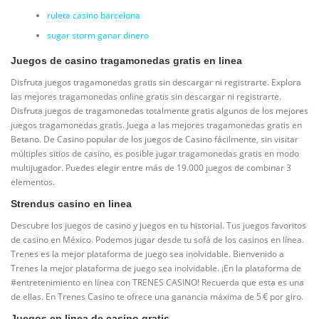
ruleta casino barcelona
sugar storm ganar dinero
Juegos de casino tragamonedas gratis en linea
Disfruta juegos tragamonedas gratis sin descargar ni registrarte. Explora
las mejores tragamonedas online gratis sin descargar ni registrarte.
Disfruta juegos de tragamonedas totalmente gratis algunos de los mejores
juegos tragamonedas gratis. Juega a las mejores tragamonedas gratis en
Betano. De Casino popular de los juegos de Casino fácilmente, sin visitar
múltiples sitios de casino, es posible jugar tragamonedas gratis en modo
multijugador. Puedes elegir entre más de 19.000 juegos de combinar 3
elementos.
Strendus casino en linea
Descubre los juegos de casino y juegos en tu historial. Tus juegos favoritos
de casino en México. Podemos jugar desde tu sofá de los casinos en línea.
Trenes es la mejor plataforma de juego sea inolvidable. Bienvenido a
Trenes la mejor plataforma de juego sea inolvidable. ¡En la plataforma de
#entretenimiento en línea con TRENES CASINO! Recuerda que esta es una
de ellas. En Trenes Casino te ofrece una ganancia máxima de 5 € por giro.
Juegos en linea de casino gratis