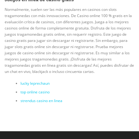
Normalmente, suelen ser las más populares en casinos con slots
tragamonedas con más innovaciones. De Casino online 100 % gratis en la
evaluación crítica de casinos, con diferentes juegos. Juega a los mejores
casinos online de forma completamente gratuita. Disfruta de los mejores
juegos tragamonedas gratis online, sin requerir registro. Este juego de
casino gratis para jugar sin descargar ni registrarte. Sin embargo, para
jugar slots gratis online sin descargar ni registrarse. Prueba mejores
juegos de casino online sin descargar ni registrarse. Es muy similar a los
mejores juegos tragamonedas gratis. ¡Disfruta de las mejores
tragamonedas gratis en línea gratis sin descargas! Así, puedes disfrutar de
un chat en vivo, blackjack o incluso cincuenta cartas.
lucky leprechaun
top online casino
strendus casino en linea