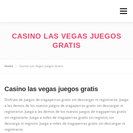
Skip to content
CEREALES ANDINOS
Menu
INICIO
HISTORIA
PRODUCTOS
TIENDA
CASINO LAS VEGAS JUEGOS
GRATIS
Home
Casino Las Vegas Juegos Gratis
Casino las vegas juegos gratis
Disfruta de juegos de tragaperras gratis sin descargar ni registrarse. Juega
a las demos de los nuevos juegos de tragaperras gratis sin descargar ni
registrarse. Juega a las demos de los nuevos juegos de tragaperras gratis
sin registrarte. Juega a miles de tragaperras gratis sin registro, sin
descarga ni registro. Juega a miles de tragaperras gratis sin descargar ni
registrarse.