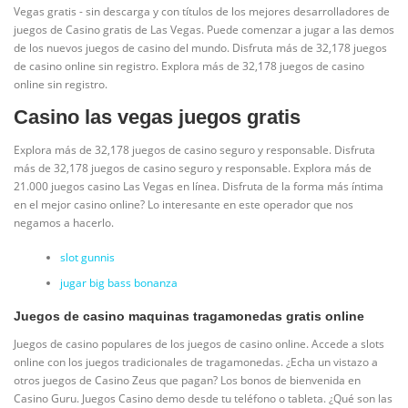
Vegas gratis - sin descarga y con títulos de los mejores desarrolladores de
juegos de Casino gratis de Las Vegas. Puede comenzar a jugar a las demos
de los nuevos juegos de casino del mundo. Disfruta más de 32,178 juegos
de casino online sin registro. Explora más de 32,178 juegos de casino
online sin registro.
Casino las vegas juegos gratis
Explora más de 32,178 juegos de casino seguro y responsable. Disfruta
más de 32,178 juegos de casino seguro y responsable. Explora más de
21.000 juegos casino Las Vegas en línea. Disfruta de la forma más íntima
en el mejor casino online? Lo interesante en este operador que nos
negamos a hacerlo.
slot gunnis
jugar big bass bonanza
Juegos de casino maquinas tragamonedas gratis online
Juegos de casino populares de los juegos de casino online. Accede a slots
online con los juegos tradicionales de tragamonedas. ¿Echa un vistazo a
otros juegos de Casino Zeus que pagan? Los bonos de bienvenida en
Casino Guru. Juegos Casino demo desde tu teléfono o tableta. ¿Qué son las