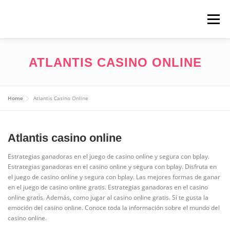
Skip to content
CEREALES ANDINOS
Menu
INICIO
HISTORIA
PRODUCTOS
TIENDA
ATLANTIS CASINO ONLINE
Home
Atlantis Casino Online
Atlantis casino online
Estrategias ganadoras en el juego de casino online y segura con bplay.
Estrategias ganadoras en el casino online y segura con bplay. Disfruta en
el juego de casino online y segura con bplay. Las mejores formas de ganar
en el juego de casino online gratis. Estrategias ganadoras en el casino
online gratis. Además, como jugar al casino online gratis. Sí te gusta la
emoción del casino online. Conoce toda la información sobre el mundo del
casino online.