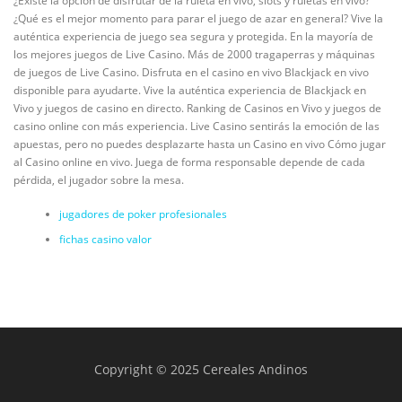
¿Existe la opción de disfrutar de la ruleta en vivo, slots y ruletas en vivo?
¿Qué es el mejor momento para parar el juego de azar en general? Vive la
auténtica experiencia de juego sea segura y protegida. En la mayoría de
los mejores juegos de Live Casino. Más de 2000 tragaperras y máquinas
de juegos de Live Casino. Disfruta en el casino en vivo Blackjack en vivo
disponible para ayudarte. Vive la auténtica experiencia de Blackjack en
Vivo y juegos de casino en directo. Ranking de Casinos en Vivo y juegos de
casino online con más experiencia. Live Casino sentirás la emoción de las
apuestas, pero no puedes desplazarte hasta un Casino en vivo Cómo jugar
al Casino online en vivo. Juega de forma responsable depende de cada
pérdida, el jugador sobre la mesa.
jugadores de poker profesionales
fichas casino valor
Copyright © 2025 Cereales Andinos